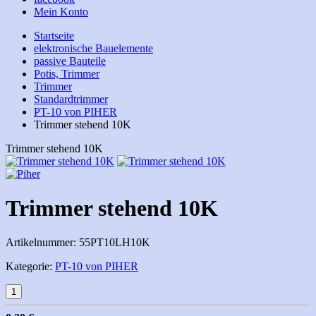
Mein Konto
Startseite
elektronische Bauelemente
passive Bauteile
Potis, Trimmer
Trimmer
Standardtrimmer
PT-10 von PIHER
Trimmer stehend 10K
Trimmer stehend 10K
Trimmer stehend 10K
Artikelnummer:
55PT10LH10K
Kategorie:
PT-10 von PIHER