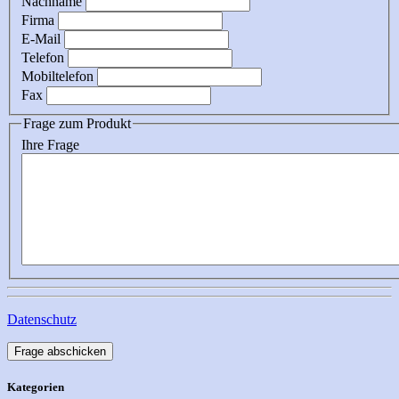
Nachname
Firma
E-Mail
Telefon
Mobiltelefon
Fax
Frage zum Produkt
Ihre Frage
Datenschutz
Frage abschicken
Kategorien