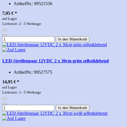
ArtikelNr.:
99521536
7,95 €
*
auf Lager
Lieferzeit: 2 - 5 Werktage
In den Warenkorb
LED-Streifenpaar 12VDC 2 x 30cm grün selbstklebend
ArtikelNr.:
99527575
14,95 €
*
auf Lager
Lieferzeit: 2 - 5 Werktage
In den Warenkorb