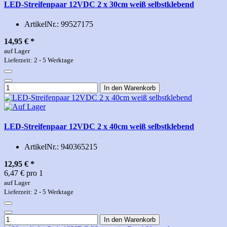
LED-Streifenpaar 12VDC 2 x 30cm weiß selbstklebend
ArtikelNr.:
99527175
14,95 €
*
auf Lager
Lieferzeit: 2 - 5 Werktage
In den Warenkorb
LED-Streifenpaar 12VDC 2 x 40cm weiß selbstklebend
ArtikelNr.:
940365215
12,95 €
*
6,47 € pro 1
auf Lager
Lieferzeit: 2 - 5 Werktage
In den Warenkorb