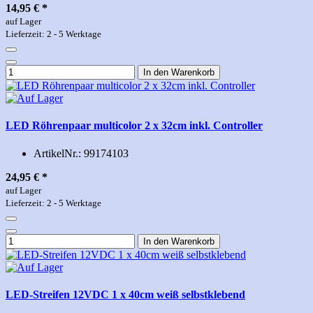
14,95 €
*
auf Lager
Lieferzeit: 2 - 5 Werktage
In den Warenkorb
LED Röhrenpaar multicolor 2 x 32cm inkl. Controller
ArtikelNr.:
99174103
24,95 €
*
auf Lager
Lieferzeit: 2 - 5 Werktage
In den Warenkorb
LED-Streifen 12VDC 1 x 40cm weiß selbstklebend