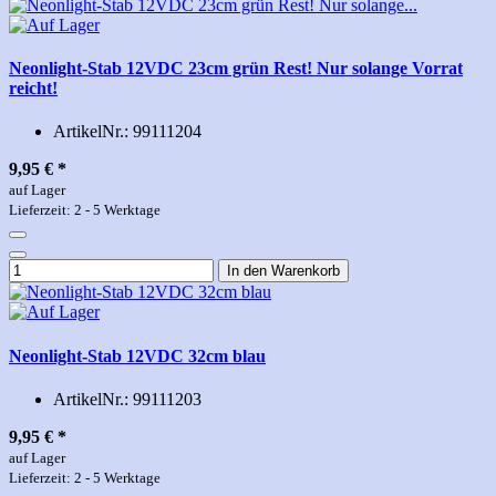
Neonlight-Stab 12VDC 23cm grün Rest! Nur solange Vorrat
reicht!
ArtikelNr.:
99111204
9,95 €
*
auf Lager
Lieferzeit: 2 - 5 Werktage
In den Warenkorb
Neonlight-Stab 12VDC 32cm blau
ArtikelNr.:
99111203
9,95 €
*
auf Lager
Lieferzeit: 2 - 5 Werktage