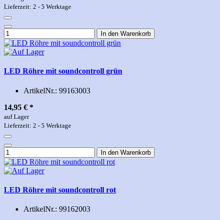
Lieferzeit: 2 - 5 Werktage
In den Warenkorb
LED Röhre mit soundcontroll grün
ArtikelNr.:
99163003
14,95 €
*
auf Lager
Lieferzeit: 2 - 5 Werktage
In den Warenkorb
LED Röhre mit soundcontroll rot
ArtikelNr.:
99162003