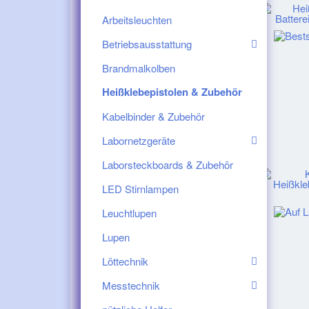
Arbeitsleuchten
Betriebsausstattung
Brandmalkolben
Heißklebepistolen & Zubehör
Kabelbinder & Zubehör
Labornetzgeräte
Laborsteckboards & Zubehör
LED Stirnlampen
Leuchtlupen
Lupen
Löttechnik
Messtechnik