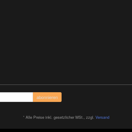
abonnieren
*
Alle Preise inkl. gesetzlicher MSt., zzgl.
Versand