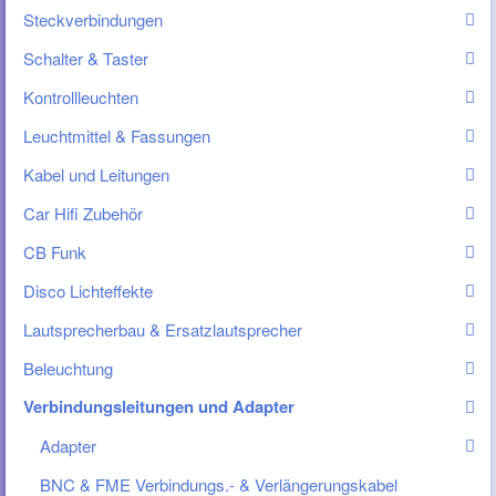
Steckverbindungen
Schalter & Taster
Kontrollleuchten
Leuchtmittel & Fassungen
Kabel und Leitungen
Car Hifi Zubehör
CB Funk
Disco Lichteffekte
Lautsprecherbau & Ersatzlautsprecher
Beleuchtung
Verbindungsleitungen und Adapter
Adapter
BNC & FME Verbindungs.- & Verlängerungskabel