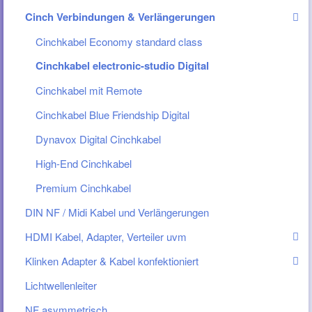
Cinch Verbindungen & Verlängerungen
Cinchkabel Economy standard class
Cinchkabel electronic-studio Digital
Cinchkabel mit Remote
Cinchkabel Blue Friendship Digital
Dynavox Digital Cinchkabel
High-End Cinchkabel
Premium Cinchkabel
DIN NF / Midi Kabel und Verlängerungen
HDMI Kabel, Adapter, Verteiler uvm
Klinken Adapter & Kabel konfektioniert
Lichtwellenleiter
NF asymmetrisch