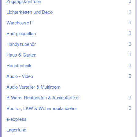
Zugangskontrolle
Lichterketten und Deco
Warehouse11
Energiequellen
Handyzubehör
Haus & Garten
Haustechnik
Audio - Video
Audio Verteiler & Multiroom
B-Ware, Restposten & Auslaufartikel
Boots.-, LKW & Wohnmobilzubehör
e-express
Lagerfund