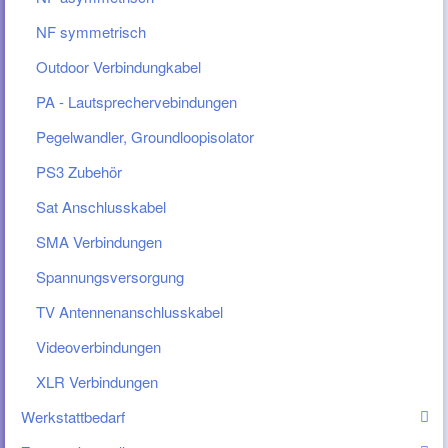
NF symmetrisch
Outdoor Verbindungkabel
PA - Lautsprechervebindungen
Pegelwandler, Groundloopisolator
PS3 Zubehör
Sat Anschlusskabel
SMA Verbindungen
Spannungsversorgung
TV Antennenanschlusskabel
Videoverbindungen
XLR Verbindungen
Werkstattbedarf