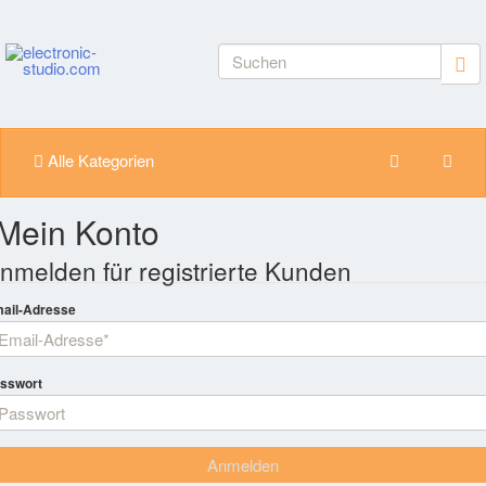
Alle Kategorien
Mein Konto
nmelden für registrierte Kunden
ail-Adresse
sswort