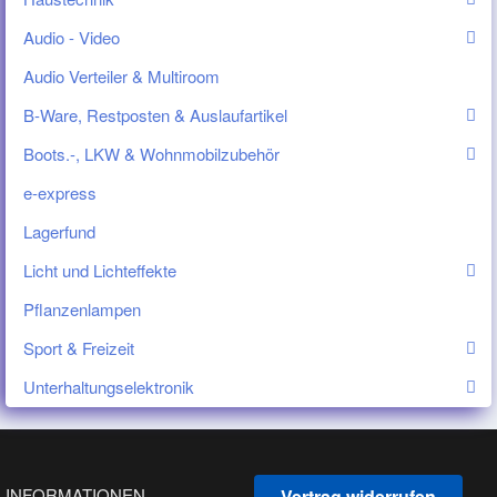
Audio - Video
Audio Verteiler & Multiroom
B-Ware, Restposten & Auslaufartikel
Boots.-, LKW & Wohnmobilzubehör
e-express
Lagerfund
Licht und Lichteffekte
Pflanzenlampen
Sport & Freizeit
Unterhaltungselektronik
INFORMATIONEN
Vertrag widerrufen