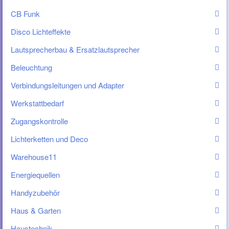
CB Funk
Disco Lichteffekte
Lautsprecherbau & Ersatzlautsprecher
Beleuchtung
Verbindungsleitungen und Adapter
Werkstattbedarf
Zugangskontrolle
Lichterketten und Deco
Warehouse11
Energiequellen
Handyzubehör
Haus & Garten
Haustechnik