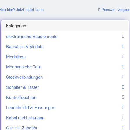
eu hier? Jetzt registrieren
Passwort verges
Kategorien
elektronische Bauelemente
Bausätze & Module
Modellbau
Mechanische Teile
Steckverbindungen
Schalter & Taster
Kontrollleuchten
Leuchtmittel & Fassungen
Kabel und Leitungen
Car Hifi Zubehör