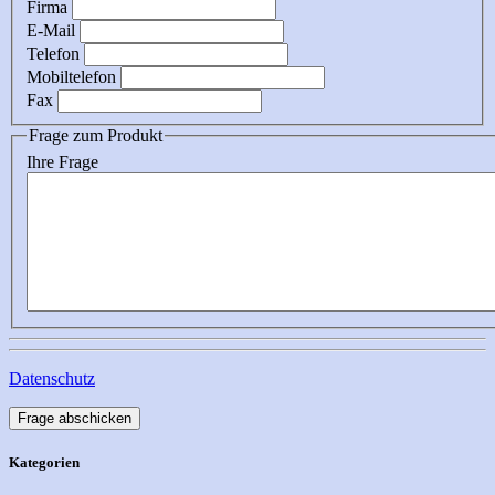
Firma
E-Mail
Telefon
Mobiltelefon
Fax
Frage zum Produkt
Ihre Frage
Datenschutz
Frage abschicken
Kategorien