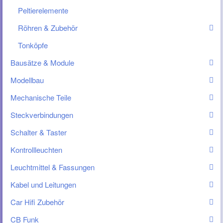
Peltierelemente
Röhren & Zubehör
Tonköpfe
Bausätze & Module
Modellbau
Mechanische Teile
Steckverbindungen
Schalter & Taster
Kontrollleuchten
Leuchtmittel & Fassungen
Kabel und Leitungen
Car Hifi Zubehör
CB Funk