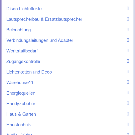
Disco Lichteffekte
Lautsprecherbau & Ersatzlautsprecher
Beleuchtung
Verbindungsleitungen und Adapter
Werkstattbedarf
Zugangskontrolle
Lichterketten und Deco
Warehouse11
Energiequellen
Handyzubehör
Haus & Garten
Haustechnik
Audio - Video