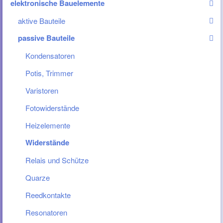
elektronische Bauelemente
aktive Bauteile
passive Bauteile
Kondensatoren
Potis, Trimmer
Varistoren
Fotowiderstände
Heizelemente
Widerstände
Relais und Schütze
Quarze
Reedkontakte
Resonatoren