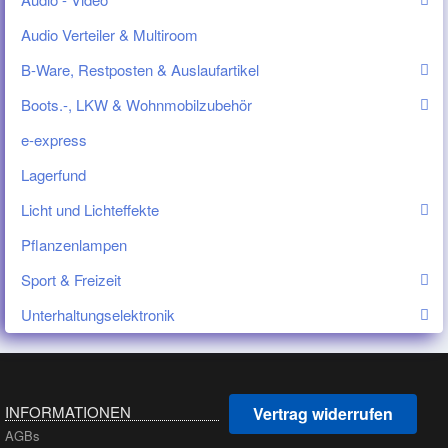
Audio Verteiler & Multiroom
B-Ware, Restposten & Auslaufartikel
Boots.-, LKW & Wohnmobilzubehör
e-express
Lagerfund
Licht und Lichteffekte
Pflanzenlampen
Sport & Freizeit
Unterhaltungselektronik
INFORMATIONEN
Vertrag widerrufen
AGBs