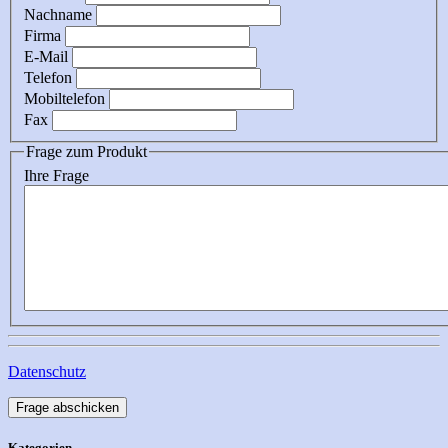
Nachname
Firma
E-Mail
Telefon
Mobiltelefon
Fax
Frage zum Produkt
Ihre Frage
Datenschutz
Frage abschicken
Kategorien