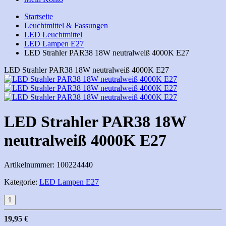
Startseite
Leuchtmittel & Fassungen
LED Leuchtmittel
LED Lampen E27
LED Strahler PAR38 18W neutralweiß 4000K E27
LED Strahler PAR38 18W neutralweiß 4000K E27
LED Strahler PAR38 18W
neutralweiß 4000K E27
Artikelnummer:
100224440
Kategorie:
LED Lampen E27
19,95 €