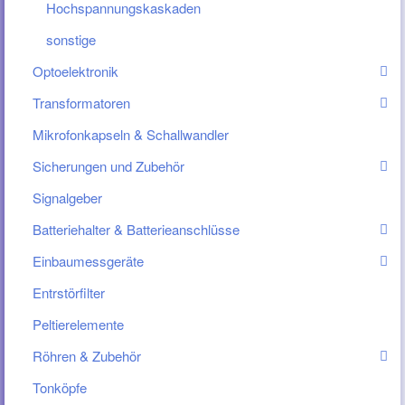
Hochspannungskaskaden
sonstige
Optoelektronik
Transformatoren
Mikrofonkapseln & Schallwandler
Sicherungen und Zubehör
Signalgeber
Batteriehalter & Batterieanschlüsse
Einbaumessgeräte
Entrstörfilter
Peltierelemente
Röhren & Zubehör
Tonköpfe