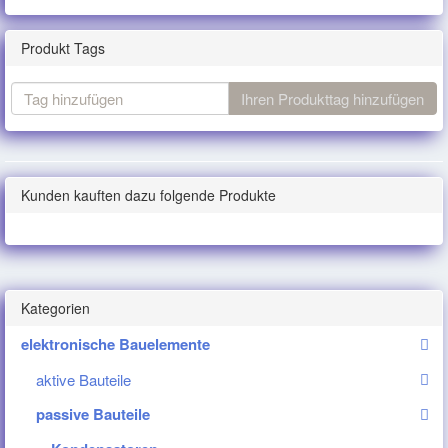
Produkt Tags
Tag
Ihren Produkttag hinzufügen
hinzufügen
Kunden kauften dazu folgende Produkte
Kategorien
elektronische Bauelemente
aktive Bauteile
passive Bauteile