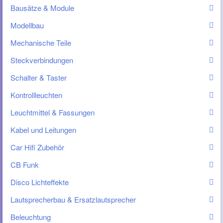
Bausätze & Module
Modellbau
Mechanische Teile
Steckverbindungen
Schalter & Taster
Kontrollleuchten
Leuchtmittel & Fassungen
Kabel und Leitungen
Car Hifi Zubehör
CB Funk
Disco Lichteffekte
Lautsprecherbau & Ersatzlautsprecher
Beleuchtung