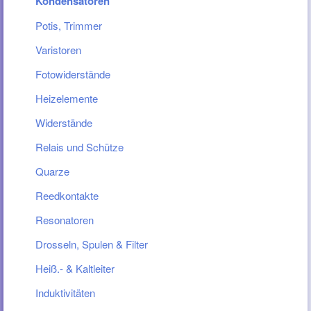
Kondensatoren
Potis, Trimmer
Varistoren
Fotowiderstände
Heizelemente
Widerstände
Relais und Schütze
Quarze
Reedkontakte
Resonatoren
Drosseln, Spulen & Filter
Heiß.- & Kaltleiter
Induktivitäten